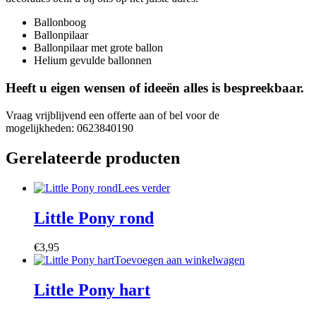
Ballonboog
Ballonpilaar
Ballonpilaar met grote ballon
Helium gevulde ballonnen
Heeft u eigen wensen of ideeën alles is bespreekbaar.
Vraag vrijblijvend een offerte aan of bel voor de
mogelijkheden: 0623840190
Gerelateerde producten
Lees verder
Little Pony rond
€
3,95
Toevoegen aan winkelwagen
Little Pony hart