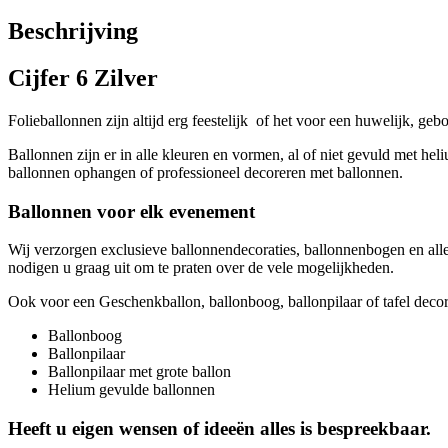
Beschrijving
Cijfer 6 Zilver
Folieballonnen zijn altijd erg feestelijk of het voor een huwelijk, gebo
Ballonnen zijn er in alle kleuren en vormen, al of niet gevuld met hel
ballonnen ophangen of professioneel decoreren met ballonnen.
Ballonnen voor elk evenement
Wij verzorgen exclusieve ballonnendecoraties, ballonnenbogen en alle
nodigen u graag uit om te praten over de vele mogelijkheden.
Ook voor een Geschenkballon, ballonboog, ballonpilaar of tafel decorat
Ballonboog
Ballonpilaar
Ballonpilaar met grote ballon
Helium gevulde ballonnen
Heeft u eigen wensen of ideeën alles is bespreekbaar.