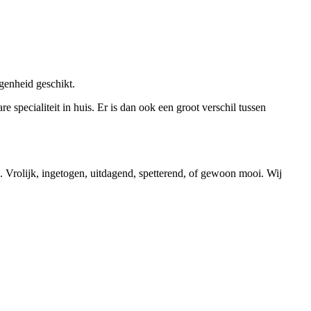
egenheid geschikt.
 specialiteit in huis. Er is dan ook een groot verschil tussen
. Vrolijk, ingetogen, uitdagend, spetterend, of gewoon mooi. Wij