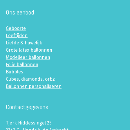
Ons aanbod
Geboorte
Leeftijden
Liefde & huwelijk
Grote latex ballonnen
Modelleer ballonnen
Folie ballonnen
Bubbles
Cubes, diamonds, orbz
Ballonnen personaliseren
Contactgegevens
Tjerk Hiddessingel 25