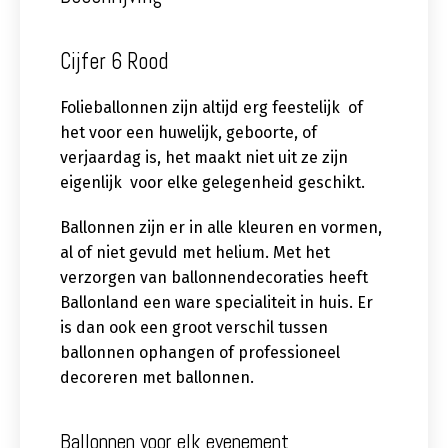
Cijfer 6 Rood
Folieballonnen zijn altijd erg feestelijk of
het voor een huwelijk, geboorte, of
verjaardag is, het maakt niet uit ze zijn
eigenlijk voor elke gelegenheid geschikt.
Ballonnen zijn er in alle kleuren en vormen,
al of niet gevuld met helium. Met het
verzorgen van ballonnendecoraties heeft
Ballonland een ware specialiteit in huis. Er
is dan ook een groot verschil tussen
ballonnen ophangen of professioneel
decoreren met ballonnen.
Ballonnen voor elk evenement