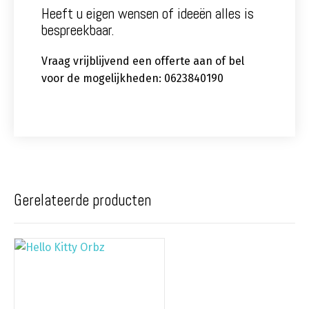
Heeft u eigen wensen of ideeën alles is
bespreekbaar.
Vraag vrijblijvend een offerte aan of bel
voor de mogelijkheden: 0623840190
Gerelateerde producten