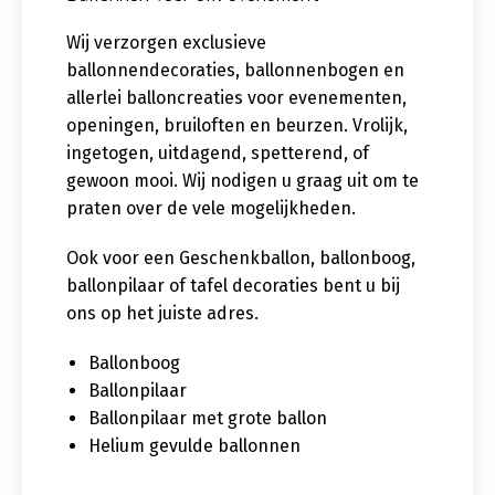
Wij verzorgen exclusieve
ballonnendecoraties, ballonnenbogen en
allerlei balloncreaties voor evenementen,
openingen, bruiloften en beurzen. Vrolijk,
ingetogen, uitdagend, spetterend, of
gewoon mooi. Wij nodigen u graag uit om te
praten over de vele mogelijkheden.
Ook voor een Geschenkballon, ballonboog,
ballonpilaar of tafel decoraties bent u bij
ons op het juiste adres.
Ballonboog
Ballonpilaar
Ballonpilaar met grote ballon
Helium gevulde ballonnen