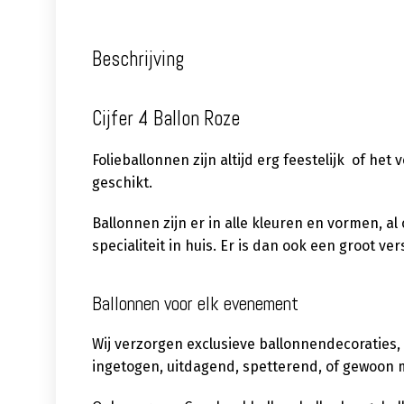
Beschrijving
Cijfer 4 Ballon Roze
Folieballonnen zijn altijd erg feestelijk of het
geschikt.
Ballonnen zijn er in alle kleuren en vormen, a
specialiteit in huis. Er is dan ook een groot 
Ballonnen voor elk evenement
Wij verzorgen exclusieve ballonnendecoraties,
ingetogen, uitdagend, spetterend, of gewoon m