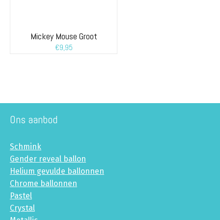
Mickey Mouse Groot
€
9,95
Ons aanbod
Schmink
Gender reveal ballon
Helium gevulde ballonnen
Chrome ballonnen
Pastel
Crystal