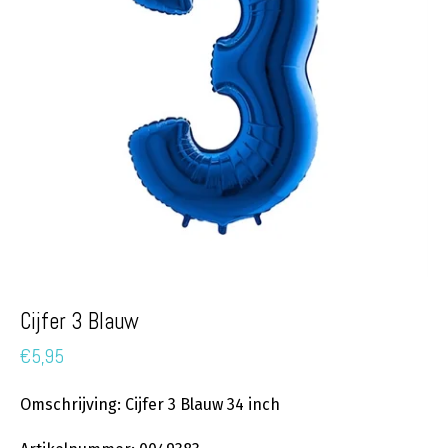
Cijfer 3 Blauw
€
5,95
Omschrijving: Cijfer 3 Blauw 34 inch