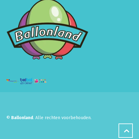
©
Ballonland
. Alle rechten voorbehouden.