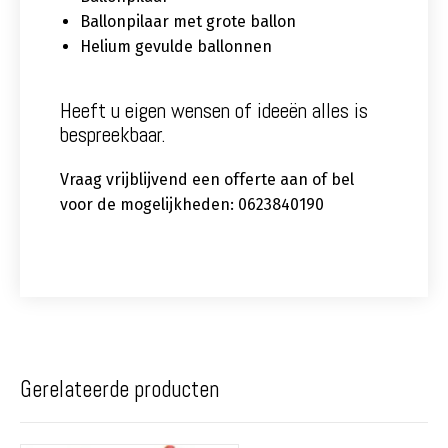
Ballonpilaar met grote ballon
Helium gevulde ballonnen
Heeft u eigen wensen of ideeën alles is
bespreekbaar.
Vraag vrijblijvend een offerte aan of bel
voor de mogelijkheden: 0623840190
Gerelateerde producten