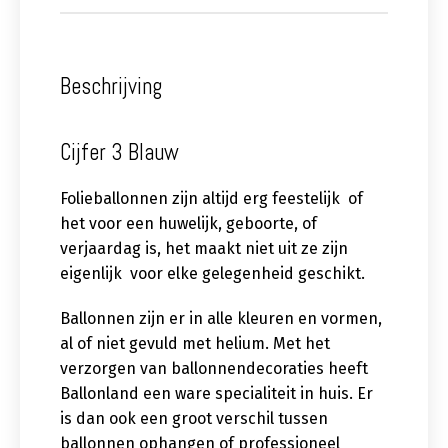
Beschrijving
Cijfer 3 Blauw
Folieballonnen zijn altijd erg feestelijk of
het voor een huwelijk, geboorte, of
verjaardag is, het maakt niet uit ze zijn
eigenlijk voor elke gelegenheid geschikt.
Ballonnen zijn er in alle kleuren en vormen,
al of niet gevuld met helium. Met het
verzorgen van ballonnendecoraties heeft
Ballonland een ware specialiteit in huis. Er
is dan ook een groot verschil tussen
ballonnen ophangen of professioneel