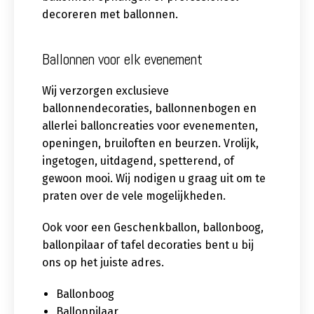
decoreren met ballonnen.
Ballonnen voor elk evenement
Wij verzorgen exclusieve
ballonnendecoraties, ballonnenbogen en
allerlei balloncreaties voor evenementen,
openingen, bruiloften en beurzen. Vrolijk,
ingetogen, uitdagend, spetterend, of
gewoon mooi. Wij nodigen u graag uit om te
praten over de vele mogelijkheden.
Ook voor een Geschenkballon, ballonboog,
ballonpilaar of tafel decoraties bent u bij
ons op het juiste adres.
Ballonboog
Ballonpilaar