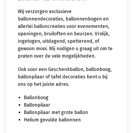
Wij verzorgen exclusieve
ballonnendecoraties, ballonnenbogen en
allerlei balloncreaties voor evenementen,
openingen, bruiloften en beurzen. Vrolijk,
ingetogen, uitdagend, spetterend, of
gewoon mooi. Wij nodigen u graag uit om te
praten over de vele mogelijkheden.
Ook voor een Geschenkballon, ballonboog,
ballonpilaar of tafel decoraties bent u bij
ons op het juiste adres.
Ballonboog
Ballonpilaar
Ballonpilaar met grote ballon
Helium gevulde ballonnen