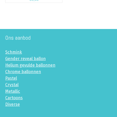
Ons aanbod
Schmink
Gender reveal ballon
Helium gevulde ballonnen
Chrome ballonnen
Pastel
Crystal
Metallic
Cartoons
Diverse