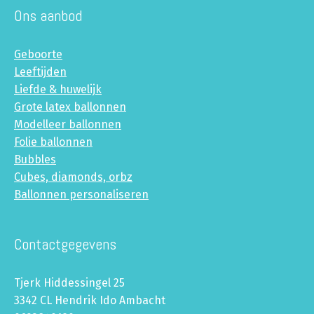
Ons aanbod
Geboorte
Leeftijden
Liefde & huwelijk
Grote latex ballonnen
Modelleer ballonnen
Folie ballonnen
Bubbles
Cubes, diamonds, orbz
Ballonnen personaliseren
Contactgegevens
Tjerk Hiddessingel 25
3342 CL Hendrik Ido Ambacht