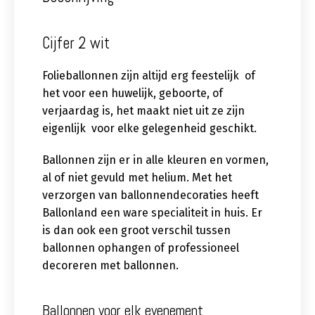
Cijfer 2 wit
Folieballonnen zijn altijd erg feestelijk of
het voor een huwelijk, geboorte, of
verjaardag is, het maakt niet uit ze zijn
eigenlijk voor elke gelegenheid geschikt.
Ballonnen zijn er in alle kleuren en vormen,
al of niet gevuld met helium. Met het
verzorgen van ballonnendecoraties heeft
Ballonland een ware specialiteit in huis. Er
is dan ook een groot verschil tussen
ballonnen ophangen of professioneel
decoreren met ballonnen.
Ballonnen voor elk evenement