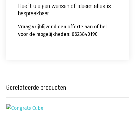
Heeft u eigen wensen of ideeën alles is
bespreekbaar.
Vraag vrijblijvend een offerte aan of bel
voor de mogelijkheden: 0623840190
Gerelateerde producten