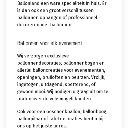
Ballonland een ware specialiteit in huis. Er
is dan ook een groot verschil tussen
ballonnen ophangen of professioneel
decoreren met ballonnen.
Ballonnen voor elk evenement
Wij verzorgen exclusieve
ballonnendecoraties, ballonnenbogen en
allerlei balloncreaties voor evenementen,
openingen, bruiloften en beurzen. Vrolijk,
ingetogen, uitdagend, spetterend, of
gewoon mooi. Wij nodigen u graag uit om te
praten over de vele mogelijkheden.
Ook voor een Geschenkballon, ballonboog,
ballonpilaar of tafel decoraties bent u bij
ons op het juiste adres.