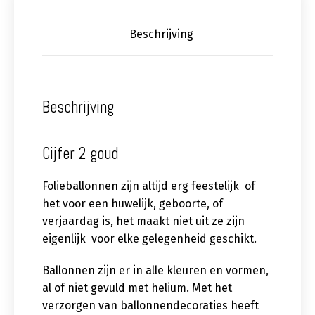
Beschrijving
Beschrijving
Cijfer 2 goud
Folieballonnen zijn altijd erg feestelijk of
het voor een huwelijk, geboorte, of
verjaardag is, het maakt niet uit ze zijn
eigenlijk voor elke gelegenheid geschikt.
Ballonnen zijn er in alle kleuren en vormen,
al of niet gevuld met helium. Met het
verzorgen van ballonnendecoraties heeft