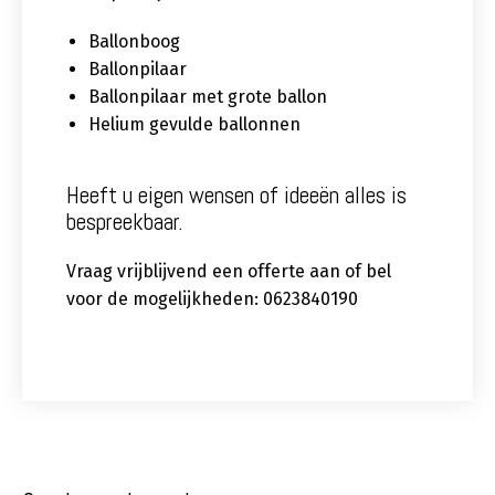
Ballonboog
Ballonpilaar
Ballonpilaar met grote ballon
Helium gevulde ballonnen
Heeft u eigen wensen of ideeën alles is
bespreekbaar.
Vraag vrijblijvend een offerte aan of bel
voor de mogelijkheden: 0623840190