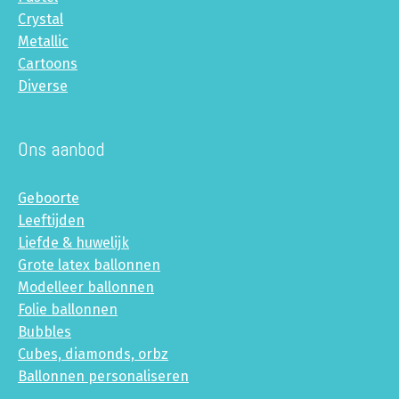
Crystal
Metallic
Cartoons
Diverse
Ons aanbod
Geboorte
Leeftijden
Liefde & huwelijk
Grote latex ballonnen
Modelleer ballonnen
Folie ballonnen
Bubbles
Cubes, diamonds, orbz
Ballonnen personaliseren