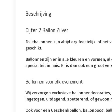
Beschrijving
Cijfer 2 Ballon Zilver
Folieballonnen zijn altijd erg feestelijk of het
geschikt.
Ballonnen zijn er in alle kleuren en vormen, a
specialiteit in huis. Er is dan ook een groot 
Ballonnen voor elk evenement
Wij verzorgen exclusieve ballonnendecoraties,
ingetogen, uitdagend, spetterend, of gewoon m
Ook voor een Geschenkballon, ballonboog, ballon