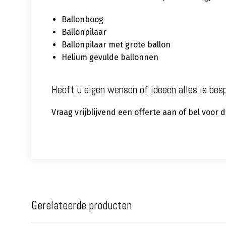
Ballonboog
Ballonpilaar
Ballonpilaar met grote ballon
Helium gevulde ballonnen
Heeft u eigen wensen of ideeën alles is bes
Vraag vrijblijvend een offerte aan of bel voor
Gerelateerde producten