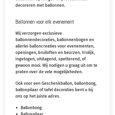
decoreren met ballonnen.
Ballonnen voor elk evenement
Wij verzorgen exclusieve
ballonnendecoraties, ballonnenbogen en
allerlei balloncreaties voor evenementen,
openingen, bruiloften en beurzen. Vrolijk,
ingetogen, uitdagend, spetterend, of
gewoon mooi. Wij nodigen u graag uit om te
praten over de vele mogelijkheden.
Ook voor een Geschenkballon, ballonboog,
ballonpilaar of tafel decoraties bent u bij
ons op het juiste adres.
Ballonboog
Ballonpilaar