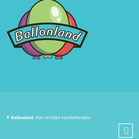
©
Ballonland
. Alle rechten voorbehouden.