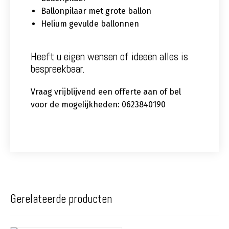
Ballonpilaar met grote ballon
Helium gevulde ballonnen
Heeft u eigen wensen of ideeën alles is
bespreekbaar.
Vraag vrijblijvend een offerte aan of bel
voor de mogelijkheden: 0623840190
Gerelateerde producten