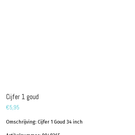
Cijfer 1 goud
€
5,95
Omschrijving: Cijfer 1 Goud 34 inch