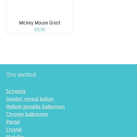
Mickey Mouse Groot
€
9,95
Ons aanbod
Schmink
Gender reveal ballon
Helium gevulde ballonnen
Chrome ballonnen
Pastel
Crystal