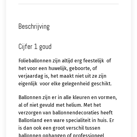
Beschrijving
Cijfer 1 goud
Folieballonnen zijn altijd erg feestelijk of
het voor een huwelijk, geboorte, of
verjaardag is, het maakt niet uit ze zijn
eigenlijk voor elke gelegenheid geschikt.
Ballonnen zijn er in alle kleuren en vormen,
al of niet gevuld met helium. Met het
verzorgen van ballonnendecoraties heeft
Ballonland een ware specialiteit in huis. Er
is dan ook een groot verschil tussen
ballonnen ophangen of professioneel