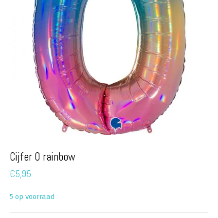
Cijfer 0 rainbow
€
5,95
5 op voorraad