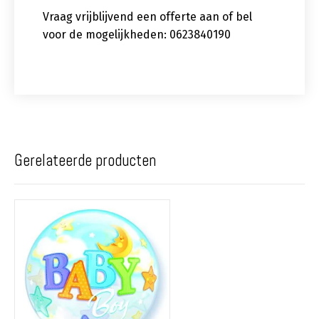
Vraag vrijblijvend een offerte aan of bel
voor de mogelijkheden: 0623840190
Gerelateerde producten