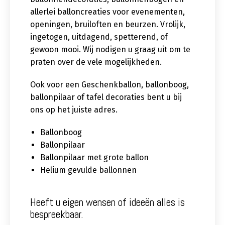
allerlei balloncreaties voor evenementen,
openingen, bruiloften en beurzen. Vrolijk,
ingetogen, uitdagend, spetterend, of
gewoon mooi. Wij nodigen u graag uit om te
praten over de vele mogelijkheden.
Ook voor een Geschenkballon, ballonboog,
ballonpilaar of tafel decoraties bent u bij
ons op het juiste adres.
Ballonboog
Ballonpilaar
Ballonpilaar met grote ballon
Helium gevulde ballonnen
Heeft u eigen wensen of ideeën alles is
bespreekbaar.