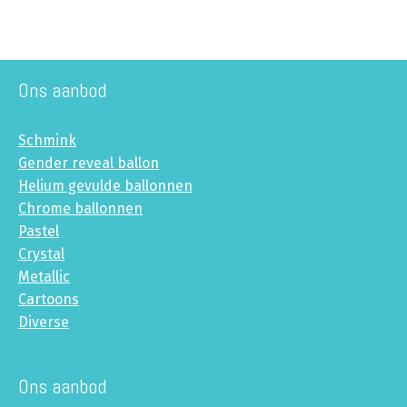
Ons aanbod
Schmink
Gender reveal ballon
Helium gevulde ballonnen
Chrome ballonnen
Pastel
Crystal
Metallic
Cartoons
Diverse
Ons aanbod