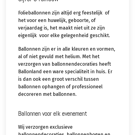
Folieballonnen zijn altijd erg feestelijk of
het voor een huwelijk, geboorte, of
verjaardag is, het maakt niet uit ze zijn
eigenlijk voor elke gelegenheid geschikt.
Ballonnen zijn er in alle kleuren en vormen,
al of niet gevuld met helium. Met het
verzorgen van ballonnendecoraties heeft
Ballonland een ware specialiteit in huis. Er
is dan ook een groot verschil tussen
ballonnen ophangen of professioneel
decoreren met ballonnen.
Ballonnen voor elk evenement
Wij verzorgen exclusieve
ballonnendecoraties, ballonnenbogen en