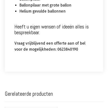
Ballonpilaar met grote ballon
Helium gevulde ballonnen
Heeft u eigen wensen of ideeën alles is
bespreekbaar.
Vraag vrijblijvend een offerte aan of bel
voor de mogelijkheden: 0623840190
Gerelateerde producten