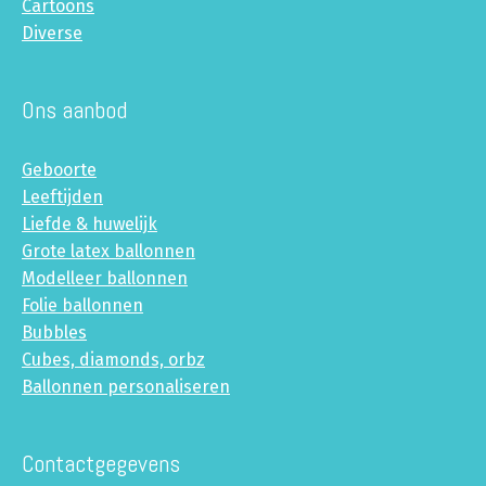
Cartoons
Diverse
Ons aanbod
Geboorte
Leeftijden
Liefde & huwelijk
Grote latex ballonnen
Modelleer ballonnen
Folie ballonnen
Bubbles
Cubes, diamonds, orbz
Ballonnen personaliseren
Contactgegevens