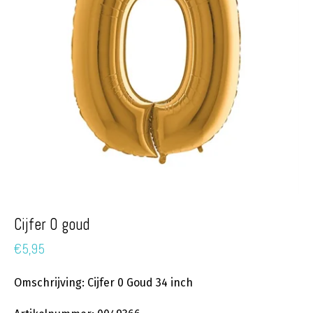
Cijfer 0 goud
€
5,95
Omschrijving: Cijfer 0 Goud 34 inch