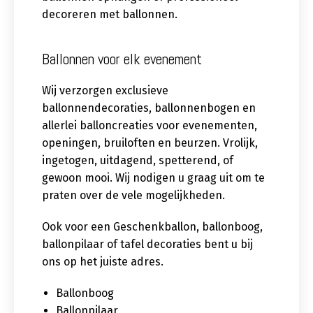
decoreren met ballonnen.
Ballonnen voor elk evenement
Wij verzorgen exclusieve
ballonnendecoraties, ballonnenbogen en
allerlei balloncreaties voor evenementen,
openingen, bruiloften en beurzen. Vrolijk,
ingetogen, uitdagend, spetterend, of
gewoon mooi. Wij nodigen u graag uit om te
praten over de vele mogelijkheden.
Ook voor een Geschenkballon, ballonboog,
ballonpilaar of tafel decoraties bent u bij
ons op het juiste adres.
Ballonboog
Ballonpilaar