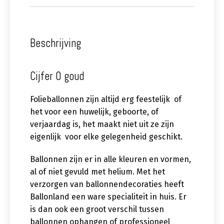
Beschrijving
Cijfer 0 goud
Folieballonnen zijn altijd erg feestelijk of
het voor een huwelijk, geboorte, of
verjaardag is, het maakt niet uit ze zijn
eigenlijk voor elke gelegenheid geschikt.
Ballonnen zijn er in alle kleuren en vormen,
al of niet gevuld met helium. Met het
verzorgen van ballonnendecoraties heeft
Ballonland een ware specialiteit in huis. Er
is dan ook een groot verschil tussen
ballonnen ophangen of professioneel