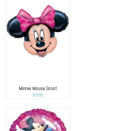
Minnie Mouse Groot
€
9,95