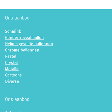
Ons aanbod
Schmink
Gender reveal ballon
Helium gevulde ballonnen
Chrome ballonnen
Pastel
Crystal
Metallic
Cartoons
Diverse
Ons aanbod