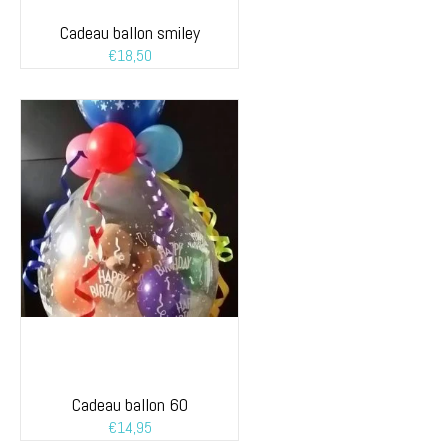
Cadeau ballon smiley
€
18,50
Cadeau ballon 60
€
14,95