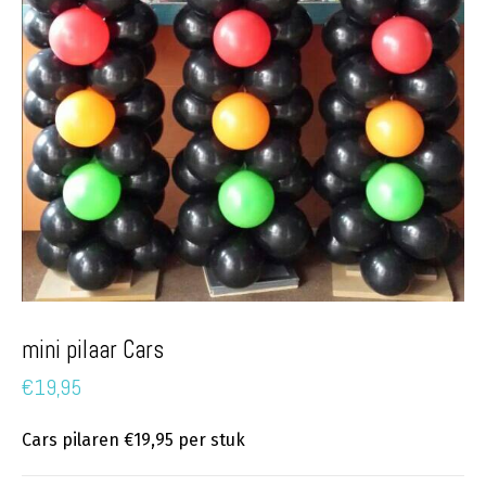
mini pilaar Cars
€
19,95
Cars pilaren €19,95 per stuk