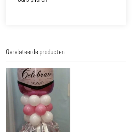
Gerelateerde producten