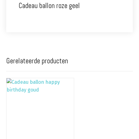
Cadeau ballon roze geel
Gerelateerde producten