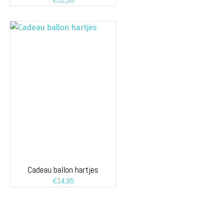
Cadeau ballon hartjes
€
14,95