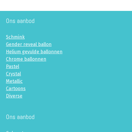
Ons aanbod
Schmink
Gender reveal ballon
Helium gevulde ballonnen
Chrome ballonnen
Pastel
Crystal
Metallic
Cartoons
Diverse
Ons aanbod