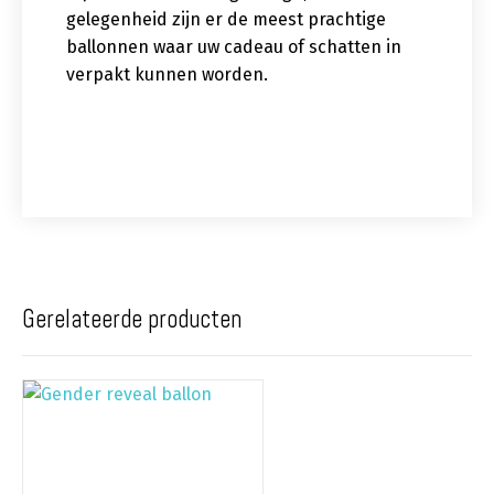
gelegenheid zijn er de meest prachtige
ballonnen waar uw cadeau of schatten in
verpakt kunnen worden.
Gerelateerde producten