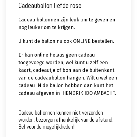
Cadeauballon liefde rose
Cadeau ballonnen zijn leuk om te geven en
nog leuker om te krijgen.
U kunt de ballon nu ook ONLINE bestellen.
Er kan online helaas geen cadeau
toegevoegd worden, wel kunt u zelf een
kaart, cadeautje of bon aan de buitenkant
van de cadeauballon hangen. Wilt u wel een
cadeau IN de ballon hebben dan kunt het
cadeau afgeven in HENDRIK IDO AMBACHT.
Cadeau ballonnen kunnen niet verzonden
worden, bezorgen afhankelijk van de afstand.
Bel voor de mogelijkheden!!