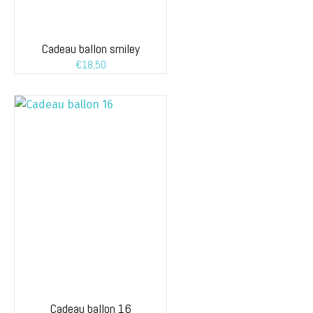
Cadeau ballon smiley
€
18,50
Cadeau ballon 16