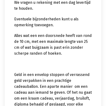
We vragen u rekening met een dag levertijd
te houden.
Eventuele bijzonderheden kunt u als
opmerking toevoegen.
Alles wat een een doorsnede heeft van rond
de 10 cm, met een maximale lengte van 25
cm of wat buigzaam is past erin zonder
scherpe randen of hoeken.
Geld in een envelop stoppen of verrassend
geld verpakken in een prachtige
cadeauballon. Een aparte manier om een
cadeau aan iemand te geven. Of het nu gaat
om een kraam cadeau, verjaardag, bruiloft,
diploma behaald of geslaagd, voor elke