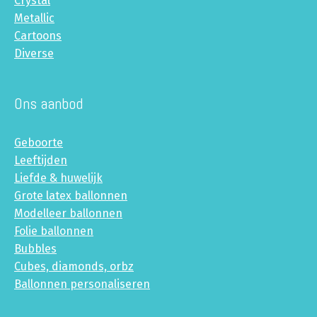
Crystal
Metallic
Cartoons
Diverse
Ons aanbod
Geboorte
Leeftijden
Liefde & huwelijk
Grote latex ballonnen
Modelleer ballonnen
Folie ballonnen
Bubbles
Cubes, diamonds, orbz
Ballonnen personaliseren