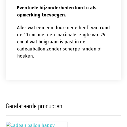
Eventuele bijzonderheden kunt u als
opmerking toevoegen.
Alles wat een een doorsnede heeft van rond
de 10 cm, met een maximale lengte van 25
cm of wat buigzaam is past in de
cadeauballon zonder scherpe randen of
hoeken.
Gerelateerde producten