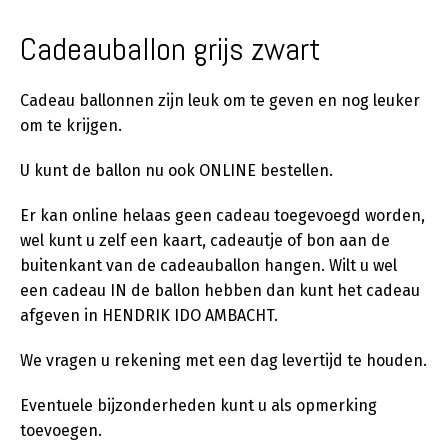
Cadeauballon grijs zwart
Cadeau ballonnen zijn leuk om te geven en nog leuker
om te krijgen.
U kunt de ballon nu ook ONLINE bestellen.
Er kan online helaas geen cadeau toegevoegd worden,
wel kunt u zelf een kaart, cadeautje of bon aan de
buitenkant van de cadeauballon hangen. Wilt u wel
een cadeau IN de ballon hebben dan kunt het cadeau
afgeven in HENDRIK IDO AMBACHT.
We vragen u rekening met een dag levertijd te houden.
Eventuele bijzonderheden kunt u als opmerking
toevoegen.