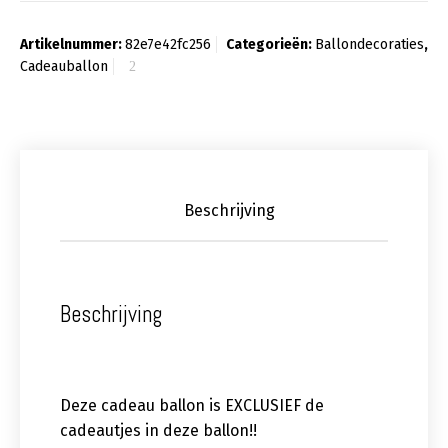
Artikelnummer:
82e7e42fc256
Categorieën:
Ballondecoraties
,
Cadeauballon
Beschrijving
Beschrijving
Deze cadeau ballon is EXCLUSIEF de
cadeautjes in deze ballon!!