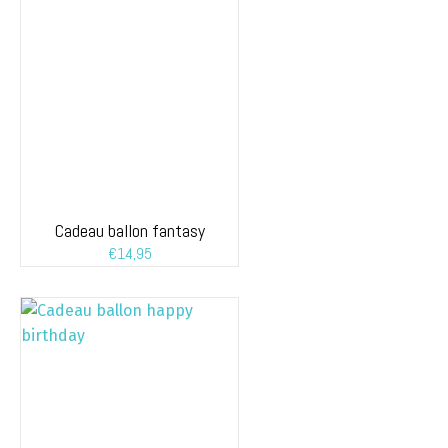
Cadeau ballon fantasy
€
14,95