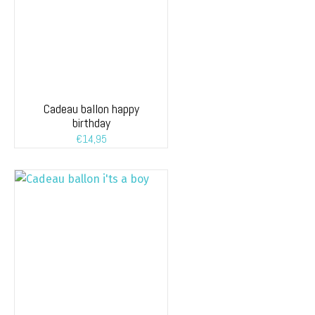
Cadeau ballon happy
birthday
€
14,95