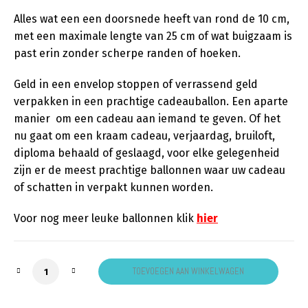
Alles wat een een doorsnede heeft van rond de 10 cm,
met een maximale lengte van 25 cm of wat buigzaam is
past erin zonder scherpe randen of hoeken.
Geld in een envelop stoppen of verrassend geld
verpakken in een prachtige cadeauballon. Een aparte
manier om een cadeau aan iemand te geven. Of het
nu gaat om een kraam cadeau, verjaardag, bruiloft,
diploma behaald of geslaagd, voor elke gelegenheid
zijn er de meest prachtige ballonnen waar uw cadeau
of schatten in verpakt kunnen worden.
Voor nog meer leuke ballonnen klik
hier
Cadeau ballon grijs zwart aantal
TOEVOEGEN AAN WINKELWAGEN