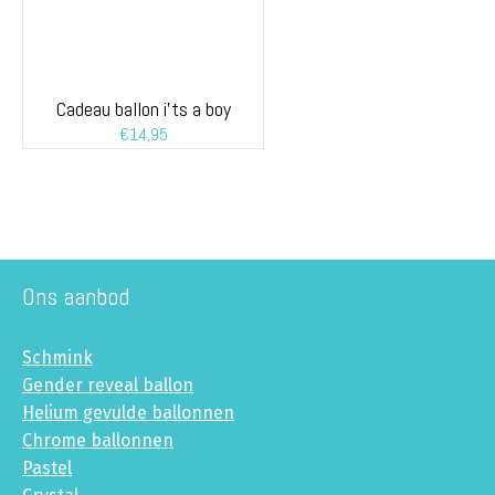
Cadeau ballon i’ts a boy
€
14,95
Ons aanbod
Schmink
Gender reveal ballon
Helium gevulde ballonnen
Chrome ballonnen
Pastel