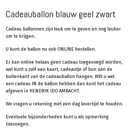
Cadeauballon blauw geel zwart
Cadeau ballonnen zijn leuk om te geven en nog leuker
om te krijgen.
U kunt de ballon nu ook ONLINE bestellen.
Er kan online helaas geen cadeau toegevoegd worden,
wel kunt u zelf een kaart, cadeautje of bon aan de
buitenkant van de cadeauballon hangen. Wilt u wel
een cadeau IN de ballon hebben dan kunt het cadeau
afgeven in HENDRIK IDO AMBACHT.
We vragen u rekening met een dag levertijd te houden.
Eventuele bijzonderheden kunt u als opmerking
toevoegen.