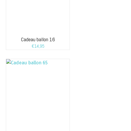
Cadeau ballon 16
€
14,95