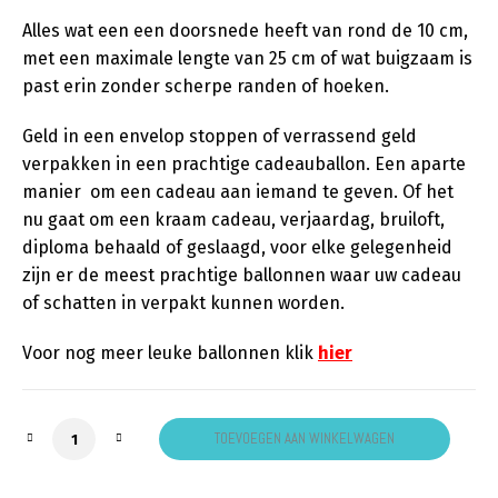
Alles wat een een doorsnede heeft van rond de 10 cm,
met een maximale lengte van 25 cm of wat buigzaam is
past erin zonder scherpe randen of hoeken.
Geld in een envelop stoppen of verrassend geld
verpakken in een prachtige cadeauballon. Een aparte
manier om een cadeau aan iemand te geven. Of het
nu gaat om een kraam cadeau, verjaardag, bruiloft,
diploma behaald of geslaagd, voor elke gelegenheid
zijn er de meest prachtige ballonnen waar uw cadeau
of schatten in verpakt kunnen worden.
Voor nog meer leuke ballonnen klik
hier
Cadeau ballon blauw geel zwart aantal
TOEVOEGEN AAN WINKELWAGEN