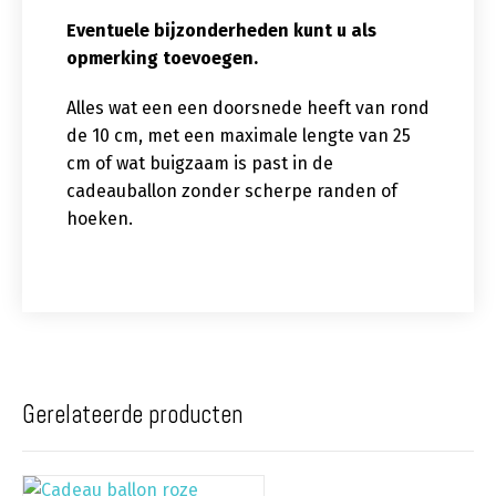
Eventuele bijzonderheden kunt u als
opmerking toevoegen.
Alles wat een een doorsnede heeft van rond
de 10 cm, met een maximale lengte van 25
cm of wat buigzaam is past in de
cadeauballon zonder scherpe randen of
hoeken.
Gerelateerde producten