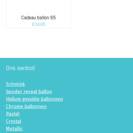
Cadeau ballon 65
€
14,95
Ons aanbod
Schmink
Gender reveal ballon
Helium gevulde ballonnen
Chrome ballonnen
Pastel
Crystal
Metallic