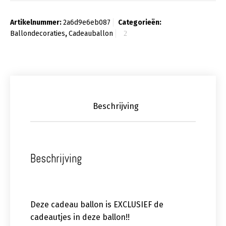
Artikelnummer:
2a6d9e6eb087
Categorieën:
Ballondecoraties
,
Cadeauballon
Beschrijving
Beschrijving
Deze cadeau ballon is EXCLUSIEF de
cadeautjes in deze ballon!!