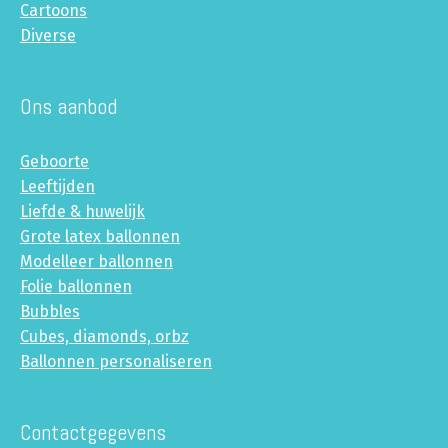
Cartoons
Diverse
Ons aanbod
Geboorte
Leeftijden
Liefde & huwelijk
Grote latex ballonnen
Modelleer ballonnen
Folie ballonnen
Bubbles
Cubes, diamonds, orbz
Ballonnen personaliseren
Contactgegevens