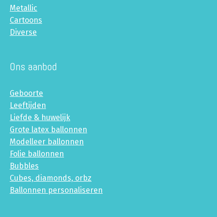
Metallic
Cartoons
Diverse
Ons aanbod
Geboorte
Leeftijden
Liefde & huwelijk
Grote latex ballonnen
Modelleer ballonnen
Folie ballonnen
Bubbles
Cubes, diamonds, orbz
Ballonnen personaliseren