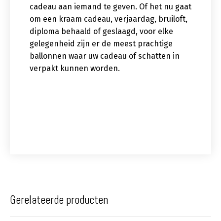
cadeau aan iemand te geven. Of het nu gaat
om een kraam cadeau, verjaardag, bruiloft,
diploma behaald of geslaagd, voor elke
gelegenheid zijn er de meest prachtige
ballonnen waar uw cadeau of schatten in
verpakt kunnen worden.
Gerelateerde producten