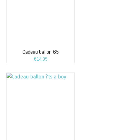
Cadeau ballon 65
€
14,95