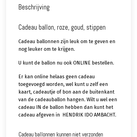
Beschrijving
Cadeau ballon, roze, goud, stippen
Cadeau ballonnen zijn leuk om te geven en
nog leuker om te krijgen.
U kunt de ballon nu ook ONLINE bestellen.
Er kan online helaas geen cadeau
toegevoegd worden, wel kunt u zelf een
kaart, cadeautje of bon aan de buitenkant
van de cadeauballon hangen. Wilt u wel een
cadeau IN de ballon hebben dan kunt het
cadeau afgeven in HENDRIK IDO AMBACHT.
Cadeau ballonnen kunnen niet verzonden