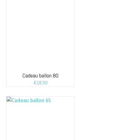
Cadeau ballon 80
€
18,50