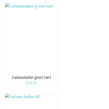
Cadeauballon groot hart
€
32,50