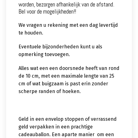
worden, bezorgen afhankelijk van de afstand.
Bel voor de mogelijkheden!!
We vragen u rekening met een dag levertijd
te houden.
Eventuele bijzonderheden kunt u als
opmerking toevoegen.
Alles wat een een doorsnede heeft van rond
de 10 cm, met een maximale lengte van 25
cm of wat buigzaam is past erin zonder
scherpe randen of hoeken.
Geld in een envelop stoppen of verrassend
geld verpakken in een prachtige
cadeauballon. Een aparte manier om een