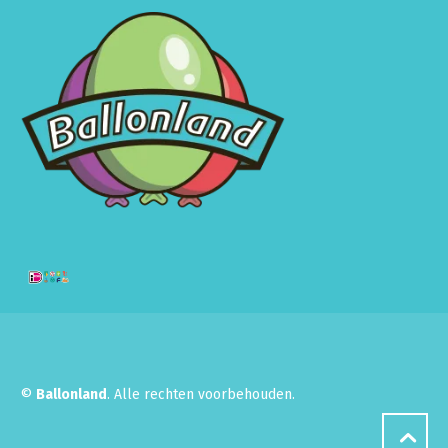
©
Ballonland
. Alle rechten voorbehouden.