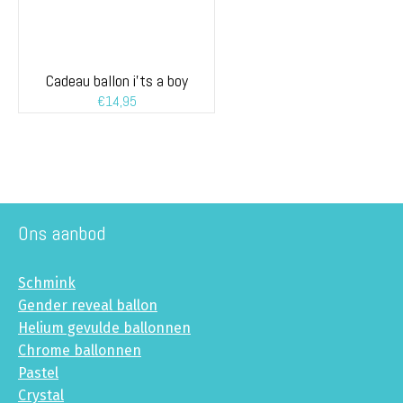
Cadeau ballon i’ts a boy
€
14,95
Ons aanbod
Schmink
Gender reveal ballon
Helium gevulde ballonnen
Chrome ballonnen
Pastel
Crystal