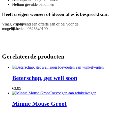
Helium gevulde ballonnen
Heeft u eigen wensen of ideeën alles is bespreekbaar.
Vraag vrijblijvend een offerte aan of bel voor de
mogelijkheden: 0623840190
Gerelateerde producten
Toevoegen aan winkelwagen
Beterschap, get well soon
€
3,95
Toevoegen aan winkelwagen
Minnie Mouse Groot