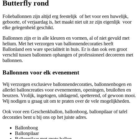
Butterfly rond
Folieballonnen zijn altijd erg feestelijk of het voor een huwelijk,
geboorte, of verjaardag is, het maakt niet uit ze zijn eigenlijk voor
elke gelegenheid geschikt.
Ballonnen zijn er in alle kleuren en vormen, al of niet gevuld met
helium. Met het verzorgen van ballonnendecoraties heeft
Ballonland een ware specialiteit in huis. Er is dan ook een groot
verschil tussen ballonnen ophangen of professioneel decoreren met
ballonnen.
Ballonnen voor elk evenement
Wij verzorgen exclusieve ballonnendecoraties, ballonnenbogen en
allerlei balloncreaties voor evenementen, openingen, bruiloften en
beurzen. Vrolijk, ingetogen, uitdagend, spetterend, of gewoon mooi.
Wij nodigen u graag uit om te praten over de vele mogelijkheden.
Ook voor een Geschenkballon, ballonboog, ballonpilaar of tafel
decoraties bent u bij ons op het juiste adres.
Ballonboog
Ballonpilaar
Ballonpilaar met grote ballon