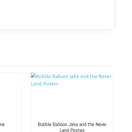
ome
Bubble Balloon Jake and the Never
Land Pirates