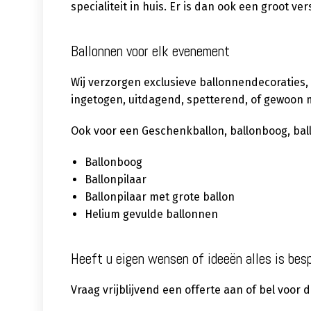
specialiteit in huis. Er is dan ook een groot 
Ballonnen voor elk evenement
Wij verzorgen exclusieve ballonnendecoraties,
ingetogen, uitdagend, spetterend, of gewoon m
Ook voor een Geschenkballon, ballonboog, ballon
Ballonboog
Ballonpilaar
Ballonpilaar met grote ballon
Helium gevulde ballonnen
Heeft u eigen wensen of ideeën alles is bes
Vraag vrijblijvend een offerte aan of bel voor