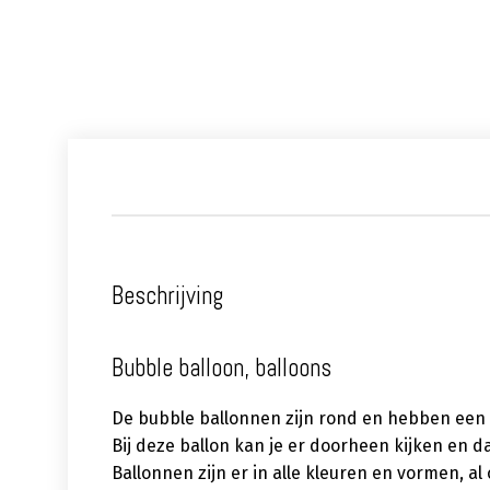
Beschrijving
Bubble balloon, balloons
De bubble ballonnen zijn rond en hebben een
Bij deze ballon kan je er doorheen kijken en da
Ballonnen zijn er in alle kleuren en vormen, a