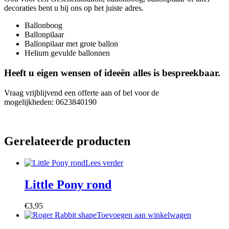
decoraties bent u bij ons op het juiste adres.
Ballonboog
Ballonpilaar
Ballonpilaar met grote ballon
Helium gevulde ballonnen
Heeft u eigen wensen of ideeën alles is bespreekbaar.
Vraag vrijblijvend een offerte aan of bel voor de
mogelijkheden: 0623840190
Gerelateerde producten
Lees verder
Little Pony rond
€
3,95
Toevoegen aan winkelwagen