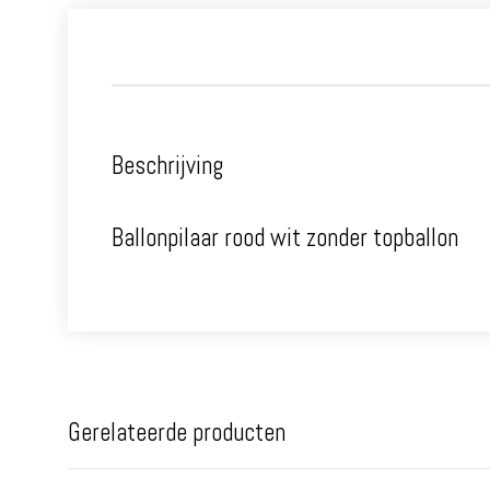
Beschrijving
Ballonpilaar rood wit zonder topballon
Gerelateerde producten