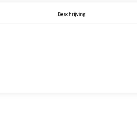
Beschrijving