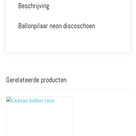
Beschrijving
Ballonpilaar neon discoschoen
Gerelateerde producten