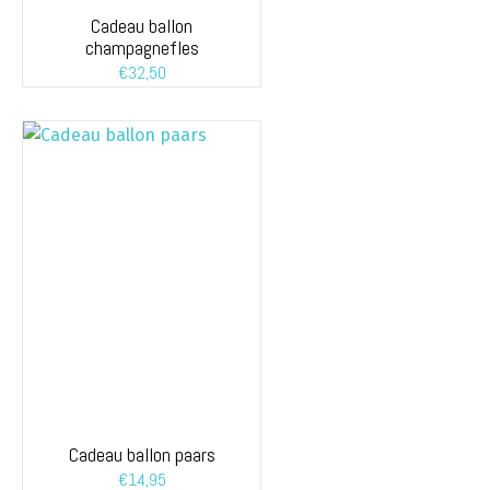
Cadeau ballon
champagnefles
€
32,50
Cadeau ballon paars
€
14,95