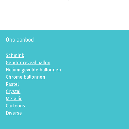
Ons aanbod
Schmink
Gender reveal ballon
Helium gevulde ballonnen
Chrome ballonnen
Pastel
Crystal
Metallic
Cartoons
Diverse