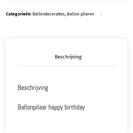
Categorieën:
Ballondecoraties
,
Ballon pilaren
Beschrijving
Beschrijving
Ballonpilaar happy birthday