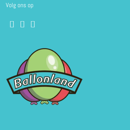
Volg ons op