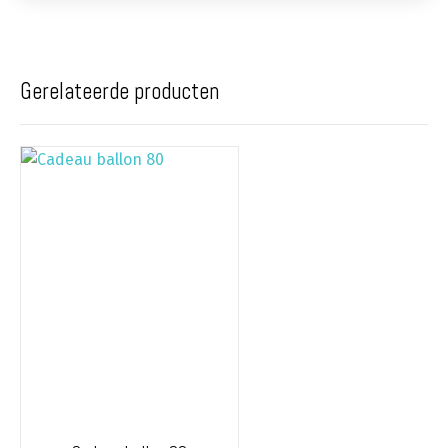
Gerelateerde producten