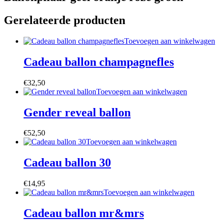
Gerelateerde producten
Toevoegen aan winkelwagen
Cadeau ballon champagnefles
€
32,50
Toevoegen aan winkelwagen
Gender reveal ballon
€
52,50
Toevoegen aan winkelwagen
Cadeau ballon 30
€
14,95
Toevoegen aan winkelwagen
Cadeau ballon mr&mrs