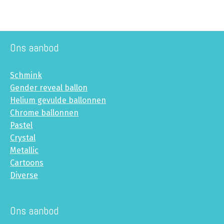
Ons aanbod
Schmink
Gender reveal ballon
Helium gevulde ballonnen
Chrome ballonnen
Pastel
Crystal
Metallic
Cartoons
Diverse
Ons aanbod