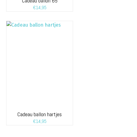
Cadeau ballon 65
€
14,95
Cadeau ballon hartjes
€
14,95