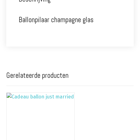
Ballonpilaar champagne glas
Gerelateerde producten