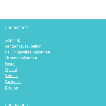
Ons aanbod
Schmink
Gender reveal ballon
Helium gevulde ballonnen
Chrome ballonnen
Pastel
Crystal
Metallic
Cartoons
Diverse
Ons aanbod