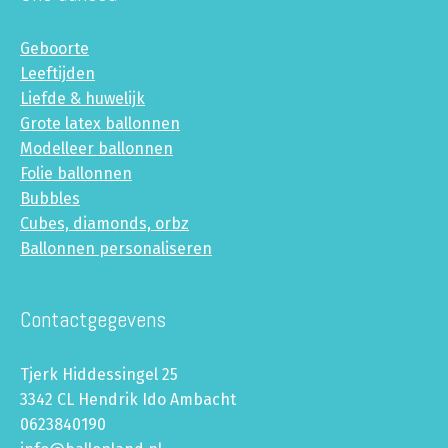
Geboorte
Leeftijden
Liefde & huwelijk
Grote latex ballonnen
Modelleer ballonnen
Folie ballonnen
Bubbles
Cubes, diamonds, orbz
Ballonnen personaliseren
Contactgegevens
Tjerk Hiddessingel 25
3342 CL Hendrik Ido Ambacht
0623840190