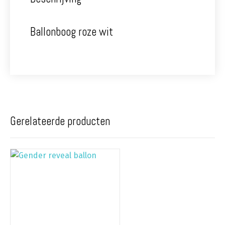
Ballonboog roze wit
Gerelateerde producten