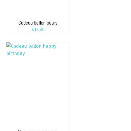
Cadeau ballon paars
€
14,95