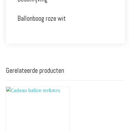
Ballonboog roze wit
Gerelateerde producten