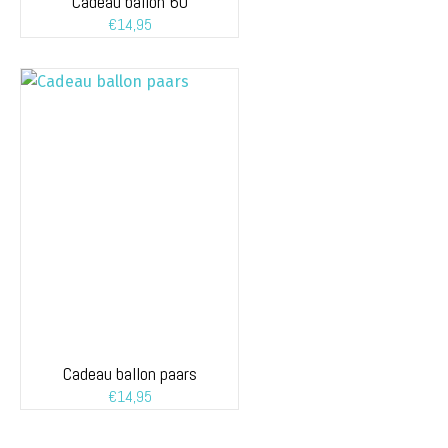
Cadeau ballon 60
€
14,95
Cadeau ballon paars
€
14,95