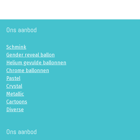
Ons aanbod
Schmink
Gender reveal ballon
Helium gevulde ballonnen
Chrome ballonnen
Pastel
Crystal
Metallic
Cartoons
Diverse
Ons aanbod