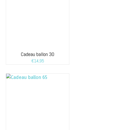
Cadeau ballon 30
€
14,95