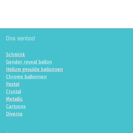
Ons aanbod
Schmink
Gender reveal ballon
Helium gevulde ballonnen
Chrome ballonnen
Pastel
Crystal
Metallic
Cartoons
Diverse