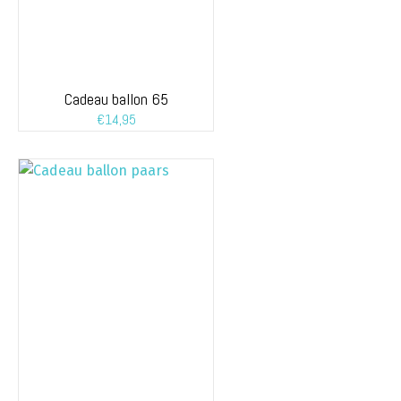
Cadeau ballon 65
€
14,95