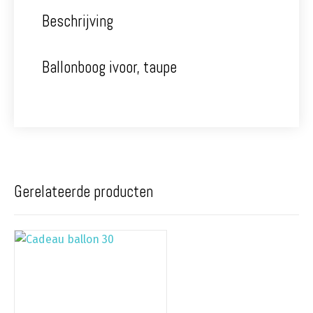
Beschrijving
Ballonboog ivoor, taupe
Gerelateerde producten