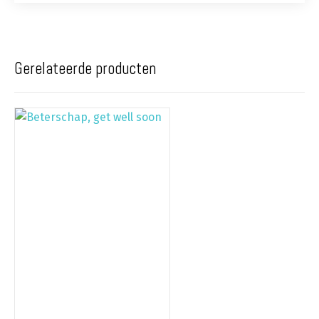
Gerelateerde producten