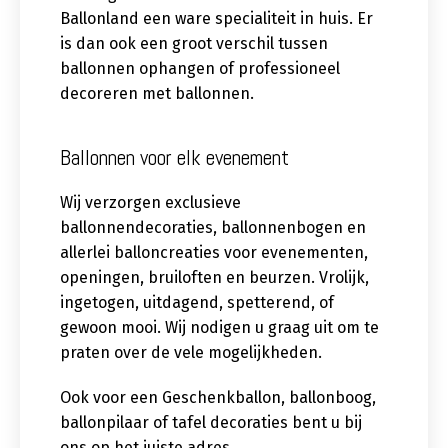
Ballonland een ware specialiteit in huis. Er
is dan ook een groot verschil tussen
ballonnen ophangen of professioneel
decoreren met ballonnen.
Ballonnen voor elk evenement
Wij verzorgen exclusieve
ballonnendecoraties, ballonnenbogen en
allerlei balloncreaties voor evenementen,
openingen, bruiloften en beurzen. Vrolijk,
ingetogen, uitdagend, spetterend, of
gewoon mooi. Wij nodigen u graag uit om te
praten over de vele mogelijkheden.
Ook voor een Geschenkballon, ballonboog,
ballonpilaar of tafel decoraties bent u bij
ons op het juiste adres.