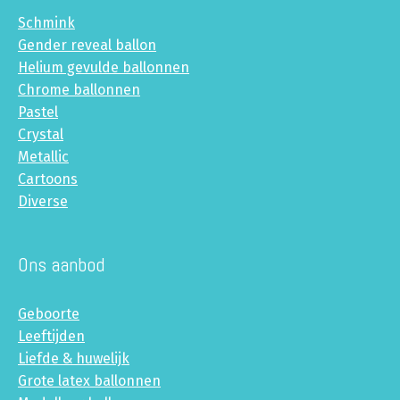
Schmink
Gender reveal ballon
Helium gevulde ballonnen
Chrome ballonnen
Pastel
Crystal
Metallic
Cartoons
Diverse
Ons aanbod
Geboorte
Leeftijden
Liefde & huwelijk
Grote latex ballonnen