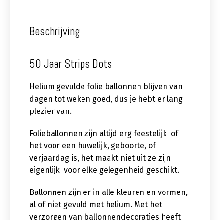
Beschrijving
50 Jaar Strips Dots
Helium gevulde folie ballonnen blijven van
dagen tot weken goed, dus je hebt er lang
plezier van.
Folieballonnen zijn altijd erg feestelijk of
het voor een huwelijk, geboorte, of
verjaardag is, het maakt niet uit ze zijn
eigenlijk voor elke gelegenheid geschikt.
Ballonnen zijn er in alle kleuren en vormen,
al of niet gevuld met helium. Met het
verzorgen van ballonnendecoraties heeft