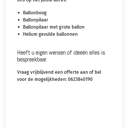
Ballonboog
Ballonpilaar
Ballonpilaar met grote ballon
Helium gevulde ballonnen
Heeft u eigen wensen of ideeën alles is
bespreekbaar.
Vraag vrijblijvend een offerte aan of bel
voor de mogelijkheden: 0623840190