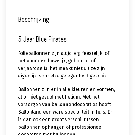
Beschrijving
5 Jaar Blue Pirates
Folieballonnen zijn altijd erg feestelijk of
het voor een huwelijk, geboorte, of
verjaardag is, het maakt niet uit ze zijn
eigenlijk voor elke gelegenheid geschikt.
Ballonnen zijn er in alle kleuren en vormen,
al of niet gevuld met helium. Met het
verzorgen van ballonnendecoraties heeft
Ballonland een ware specialiteit in huis. Er
is dan ook een groot verschil tussen
ballonnen ophangen of professioneel
decoreren met ballonnen.