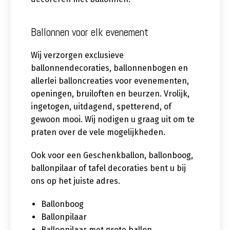
Ballonnen voor elk evenement
Wij verzorgen exclusieve
ballonnendecoraties, ballonnenbogen en
allerlei balloncreaties voor evenementen,
openingen, bruiloften en beurzen. Vrolijk,
ingetogen, uitdagend, spetterend, of
gewoon mooi. Wij nodigen u graag uit om te
praten over de vele mogelijkheden.
Ook voor een Geschenkballon, ballonboog,
ballonpilaar of tafel decoraties bent u bij
ons op het juiste adres.
Ballonboog
Ballonpilaar
Ballonpilaar met grote ballon