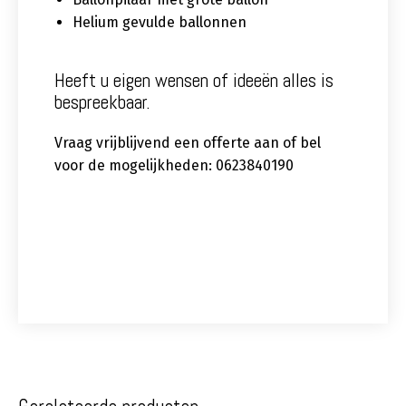
Helium gevulde ballonnen
Heeft u eigen wensen of ideeën alles is
bespreekbaar.
Vraag vrijblijvend een offerte aan of bel
voor de mogelijkheden: 0623840190