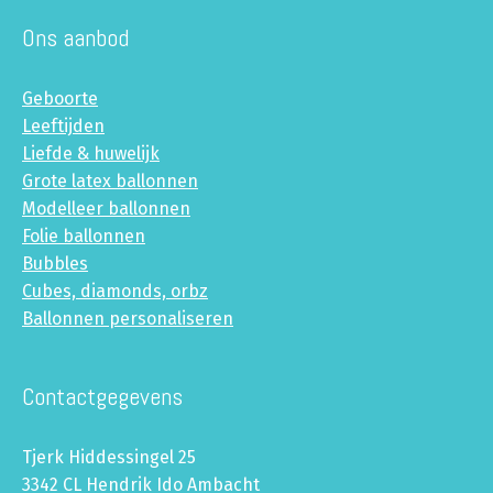
Ons aanbod
Geboorte
Leeftijden
Liefde & huwelijk
Grote latex ballonnen
Modelleer ballonnen
Folie ballonnen
Bubbles
Cubes, diamonds, orbz
Ballonnen personaliseren
Contactgegevens
Tjerk Hiddessingel 25
3342 CL Hendrik Ido Ambacht