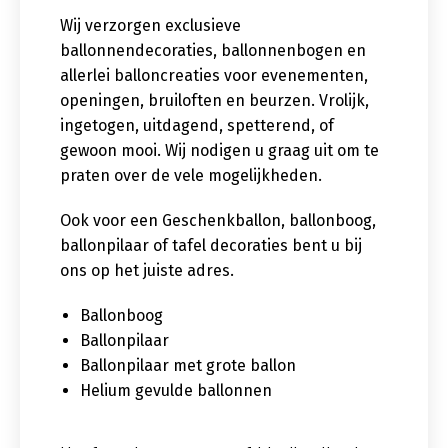
Wij verzorgen exclusieve
ballonnendecoraties, ballonnenbogen en
allerlei balloncreaties voor evenementen,
openingen, bruiloften en beurzen. Vrolijk,
ingetogen, uitdagend, spetterend, of
gewoon mooi. Wij nodigen u graag uit om te
praten over de vele mogelijkheden.
Ook voor een Geschenkballon, ballonboog,
ballonpilaar of tafel decoraties bent u bij
ons op het juiste adres.
Ballonboog
Ballonpilaar
Ballonpilaar met grote ballon
Helium gevulde ballonnen