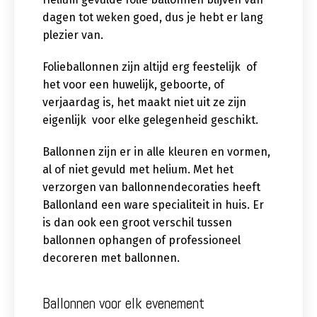
dagen tot weken goed, dus je hebt er lang
plezier van.
Folieballonnen zijn altijd erg feestelijk of
het voor een huwelijk, geboorte, of
verjaardag is, het maakt niet uit ze zijn
eigenlijk voor elke gelegenheid geschikt.
Ballonnen zijn er in alle kleuren en vormen,
al of niet gevuld met helium. Met het
verzorgen van ballonnendecoraties heeft
Ballonland een ware specialiteit in huis. Er
is dan ook een groot verschil tussen
ballonnen ophangen of professioneel
decoreren met ballonnen.
Ballonnen voor elk evenement