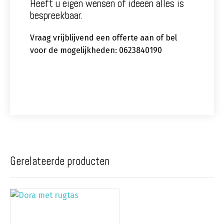
Heeft u eigen wensen of ideeën alles is
bespreekbaar.
Vraag vrijblijvend een offerte aan of bel
voor de mogelijkheden: 0623840190
Gerelateerde producten