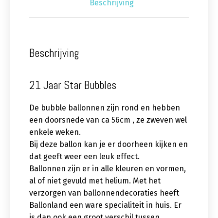
Beschrijving
Beschrijving
21 Jaar Star Bubbles
De bubble ballonnen zijn rond en hebben
een doorsnede van ca 56cm , ze zweven wel
enkele weken.
Bij deze ballon kan je er doorheen kijken en
dat geeft weer een leuk effect.
Ballonnen zijn er in alle kleuren en vormen,
al of niet gevuld met helium. Met het
verzorgen van ballonnendecoraties heeft
Ballonland een ware specialiteit in huis. Er
is dan ook een groot verschil tussen