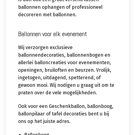
ballonnen ophangen of professioneel
decoreren met ballonnen.
Ballonnen voor elk evenement
Wij verzorgen exclusieve
ballonnendecoraties, ballonnenbogen en
allerlei balloncreaties voor evenementen,
openingen, bruiloften en beurzen. Vrolijk,
ingetogen, uitdagend, spetterend, of
gewoon mooi. Wij nodigen u graag uit om te
praten over de vele mogelijkheden.
Ook voor een Geschenkballon, ballonboog,
ballonpilaar of tafel decoraties bent u bij
ons op het juiste adres.
Ballonboog