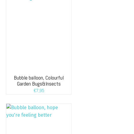
Bubble balloon, Colourful
Garden Bugs&Insects
€
7,95