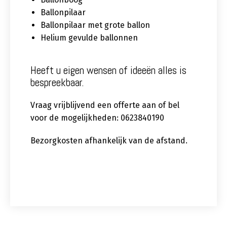
Ballonpilaar
Ballonpilaar met grote ballon
Helium gevulde ballonnen
Heeft u eigen wensen of ideeën alles is
bespreekbaar.
Vraag vrijblijvend een offerte aan of bel
voor de mogelijkheden: 0623840190
Bezorgkosten afhankelijk van de afstand.