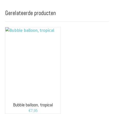
Gerelateerde producten
Bubble balloon, tropical
€
7,95