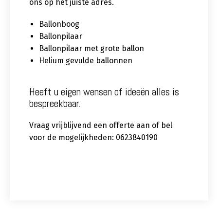
ons op het juiste adres.
Ballonboog
Ballonpilaar
Ballonpilaar met grote ballon
Helium gevulde ballonnen
Heeft u eigen wensen of ideeën alles is
bespreekbaar.
Vraag vrijblijvend een offerte aan of bel
voor de mogelijkheden: 0623840190