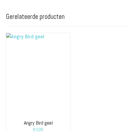
Gerelateerde producten
Angry Bird geel
€
3,95