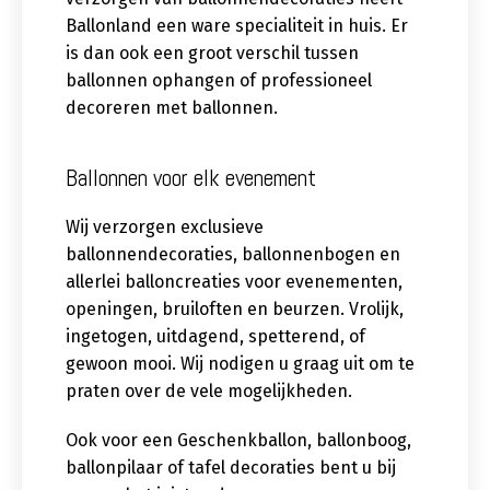
Ballonland een ware specialiteit in huis. Er
is dan ook een groot verschil tussen
ballonnen ophangen of professioneel
decoreren met ballonnen.
Ballonnen voor elk evenement
Wij verzorgen exclusieve
ballonnendecoraties, ballonnenbogen en
allerlei balloncreaties voor evenementen,
openingen, bruiloften en beurzen. Vrolijk,
ingetogen, uitdagend, spetterend, of
gewoon mooi. Wij nodigen u graag uit om te
praten over de vele mogelijkheden.
Ook voor een Geschenkballon, ballonboog,
ballonpilaar of tafel decoraties bent u bij