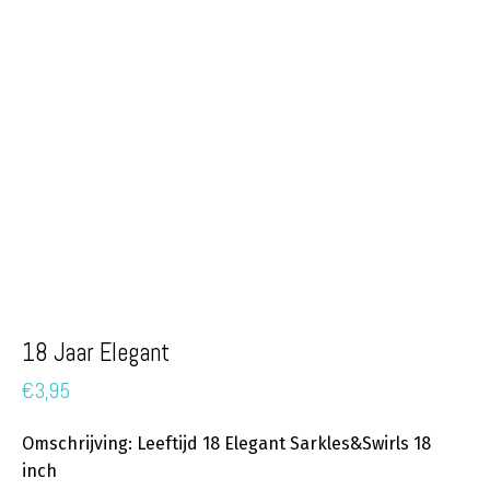
18 Jaar Elegant
€
3,95
Omschrijving: Leeftijd 18 Elegant Sarkles&Swirls 18
inch