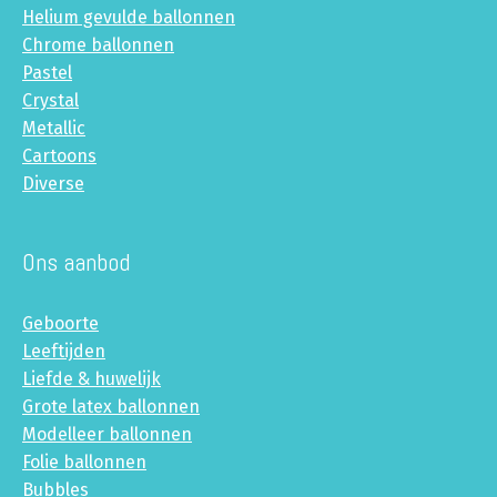
Helium gevulde ballonnen
Chrome ballonnen
Pastel
Crystal
Metallic
Cartoons
Diverse
Ons aanbod
Geboorte
Leeftijden
Liefde & huwelijk
Grote latex ballonnen
Modelleer ballonnen
Folie ballonnen
Bubbles