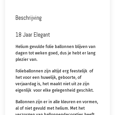
Beschrijving
18 Jaar Elegant
Helium gevulde folie ballonnen blijven van
dagen tot weken goed, dus je hebt er lang
plezier van.
Folieballonnen zijn altijd erg feestelijk of
het voor een huwelijk, geboorte, of
verjaardag is, het maakt niet uit ze zijn
eigenlijk voor elke gelegenheid geschikt.
Ballonnen zijn er in alle kleuren en vormen,
al of niet gevuld met helium. Met het
verzorgen van ballonnendecoraties heeft