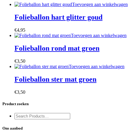
Toevoegen aan winkelwagen
Folieballon hart glitter goud
€
4,95
Toevoegen aan winkelwagen
Folieballon rond mat groen
€
3,50
Toevoegen aan winkelwagen
Folieballon ster mat groen
€
3,50
Product zoeken
Ons aanbod