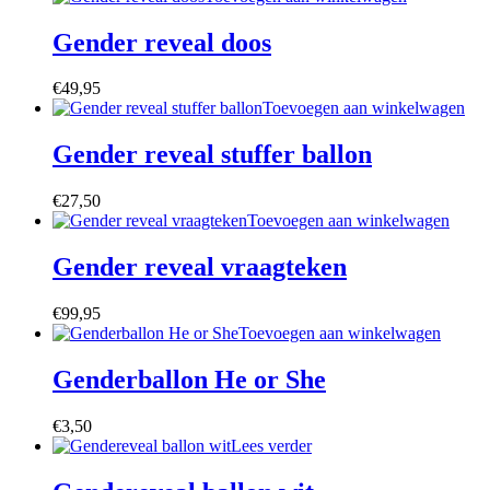
Gender reveal doos
€
49,95
Toevoegen aan winkelwagen
Gender reveal stuffer ballon
€
27,50
Toevoegen aan winkelwagen
Gender reveal vraagteken
€
99,95
Toevoegen aan winkelwagen
Genderballon He or She
€
3,50
Lees verder