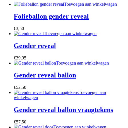
Toevoegen aan winkelwagen
Folieballon gender reveal
€
3,50
Toevoegen aan winkelwagen
Gender reveal
€
39,95
Toevoegen aan winkelwagen
Gender reveal ballon
€
52,50
Toevoegen aan
winkelwagen
Gender reveal ballon vraagtekens
€
57,50
Toevoegen aan winkelwagen