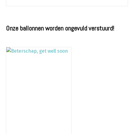
Onze ballonnen worden ongevuld verstuurd!