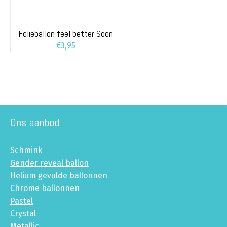
Folieballon feel better Soon
€
3,95
Ons aanbod
Schmink
Gender reveal ballon
Helium gevulde ballonnen
Chrome ballonnen
Pastel
Crystal
Metallic