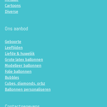
Cartoons
Diverse
Ons aanbod
Geboorte
Leeftijden
Liefde & huwelijk
Grote latex ballonnen
Modelleer ballonnen
Folie ballonnen
Bubbles
Cubes, diamonds, orbz
Ballonnen personaliseren
Contactgegevens