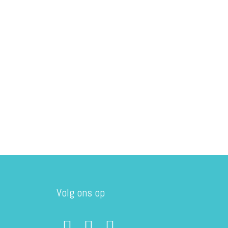
Volg ons op