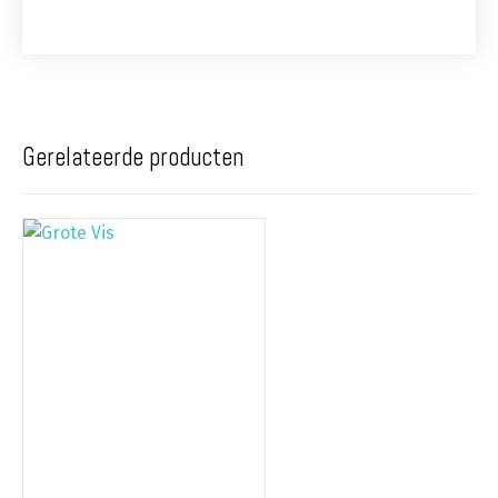
Gerelateerde producten