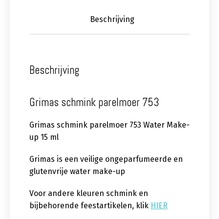
Beschrijving
Beschrijving
Grimas schmink parelmoer 753
Grimas schmink parelmoer 753 Water Make-
up 15 ml
Grimas is een veilige ongeparfumeerde en
glutenvrije water make-up
Voor andere kleuren schmink en
bijbehorende feestartikelen, klik
HIER