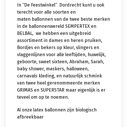
In “De Feestwinkel” Dordrecht kunt u ook
terecht voor alle soorten en
maten ballonnen van de twee beste merken
in de ballonnenwereld SEMPERTEX en
BELBAL, we hebben een uitgebreid
assortiment in dames en heren pruiken,
Bordjes en bekers op kleur, slingers en
vlaggenlijnen voor alle leeftijden, huwelijk,
geboorte, sweet sixteen, Abraham, Sarah,
baby shower, maskers, halloween,
carnavals kleding, en natuurlijk schmink
van twee heel gerenommeerde merken
GRIMAS en SUPERSTAR maar eigenlijk is er
teveel om op te noemen.
Al onze latex ballonnen zijn biologisch
afbreekbaar