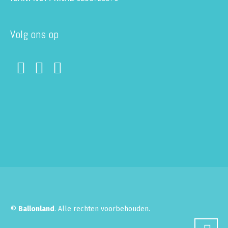
Volg ons op
©
Ballonland
. Alle rechten voorbehouden.