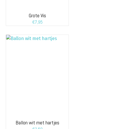
Grote Vis
€
7,95
Ballon wit met hartjes