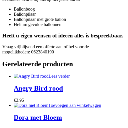
Ballonboog
Ballonpilaar
Ballonpilaar met grote ballon
Helium gevulde ballonnen
Heeft u eigen wensen of ideeën alles is bespreekbaar.
Vraag vrijblijvend een offerte aan of bel voor de
mogelijkheden: 0623840190
Gerelateerde producten
Lees verder
Angry Bird rood
€
3,95
Toevoegen aan winkelwagen
Dora met Bloem